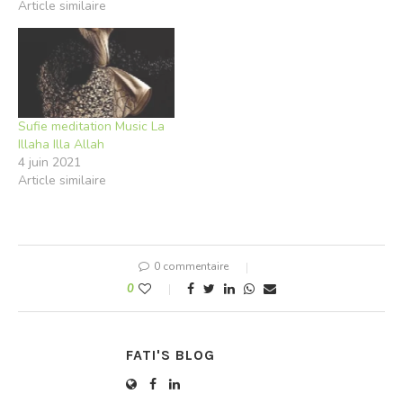
Article similaire
Sufie meditation Music La
Illaha Illa Allah
4 juin 2021
Article similaire
0 commentaire
0
FATI'S BLOG