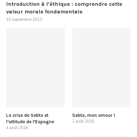
Introduction à l’éthique : comprendre cette
valeur morale fondamentale
10 septembre 2012
La crise de Sebta et
Sebta, mon amour !
2 août 2026
l’attitude de l’Espagne
4 août 2026