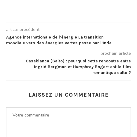
article précédent
Agence internationale de l’énergie La transition
mondiale vers des énergies vertes passe par l’Inde
prochain article
Casablanca (Salto) : pourquoi cette rencontre entre
Ingrid Bergman et Humphrey Bogart est le film
romantique culte ?
LAISSEZ UN COMMENTAIRE