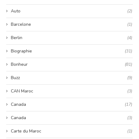
Auto
(2)
Barcelone
(1)
Berlin
(4)
Biographie
(31)
Bonheur
(81)
Buzz
(9)
CAN Maroc
(3)
Canada
(17)
Canada
(3)
Carte du Maroc
(1)