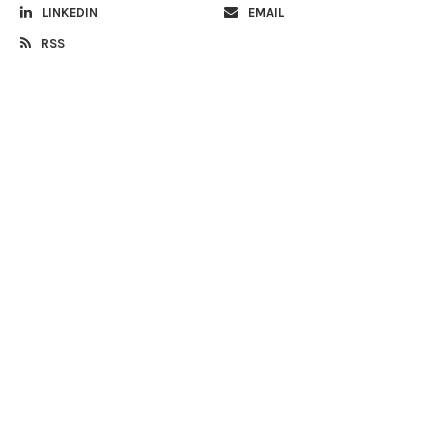
LINKEDIN
EMAIL
RSS