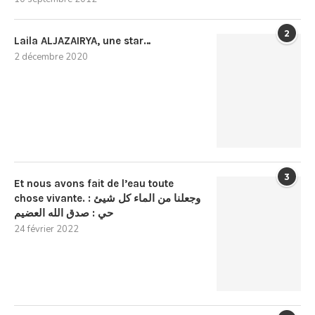
2
Laila ALJAZAIRYA, une star…
2 décembre 2020
3
Et nous avons fait de l’eau toute
chose vivante. : وجعلنا من الماء كل شيئ
حي : صدق الله العضيم
24 février 2022