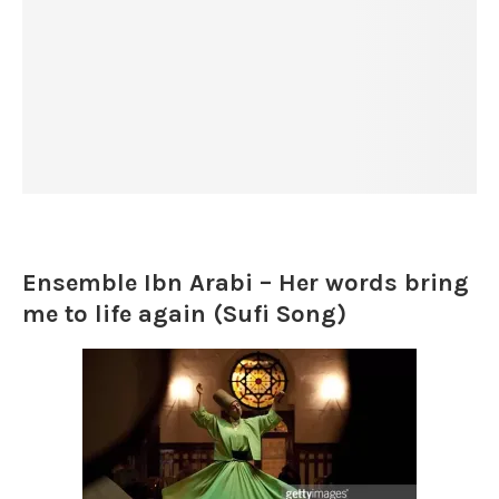
Ensemble Ibn Arabi – Her words bring
me to life again (Sufi Song)