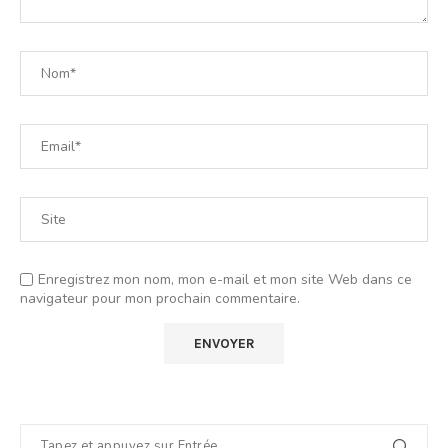
Enregistrez mon nom, mon e-mail et mon site Web dans ce
navigateur pour mon prochain commentaire.