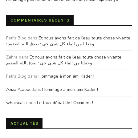
COMMENTAIRES RÉCENTS
Fati's Blog
dans
Et nous avons fait de l’eau toute chose vivante.
: وجعلنا من الماء كل شيئ حي : صدق الله العضيم
Zahra
dans
Et nous avons fait de l’eau toute chose vivante. :
وجعلنا من الماء كل شيئ حي : صدق الله العضيم
Fati's Blog
dans
Hommage à mon ami Kader !
Aziza Alaoui
dans
Hommage à mon ami Kader !
whoiscall
dans
Le faux débat de l’Occident !
ACTUALITÉS