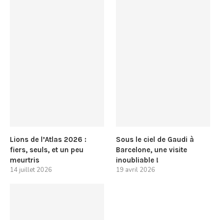
Lions de l’Atlas 2026 :
Sous le ciel de Gaudi à
fiers, seuls, et un peu
Barcelone, une visite
meurtris
inoubliable !
14 juillet 2026
19 avril 2026