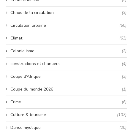
Chaos de la circulation
(3)
Circulation urbaine
(50)
Climat
(63)
Colonialisme
(2)
constructions et chantiers
(4)
Coupe d’Afrique
(3)
Coupe du monde 2026
(1)
Crime
(6)
Culture & tourisme
(107)
Danse mystique
(20)