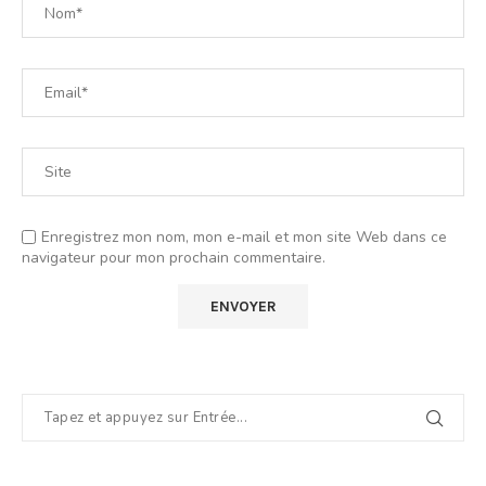
Enregistrez mon nom, mon e-mail et mon site Web dans ce
navigateur pour mon prochain commentaire.