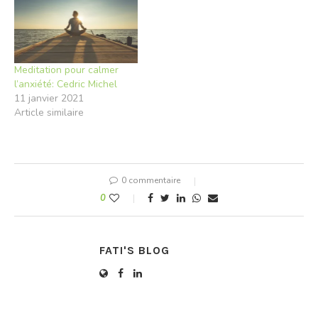
Meditation pour calmer
l’anxiété: Cedric Michel
11 janvier 2021
Article similaire
0 commentaire
0
FATI'S BLOG