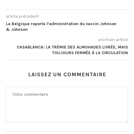
article précédent
La Belgique reporte l’administration du vaccin Johnson
& Johnson
prochain article
CASABLANCA: LA TRÉMIE DES ALMOHADES LIVRÉE, MAIS
TOUJOURS FERMÉE À LA CIRCULATION
LAISSEZ UN COMMENTAIRE