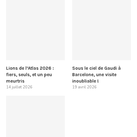
Lions de l’Atlas 2026 :
Sous le ciel de Gaudi à
fiers, seuls, et un peu
Barcelone, une visite
meurtris
inoubliable !
14 juillet 2026
19 avril 2026