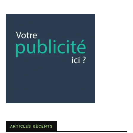
ARTICLES RÉCENTS