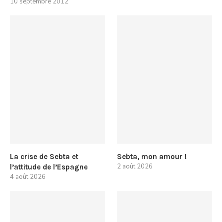
10 septembre 2012
La crise de Sebta et
Sebta, mon amour !
2 août 2026
l’attitude de l’Espagne
4 août 2026