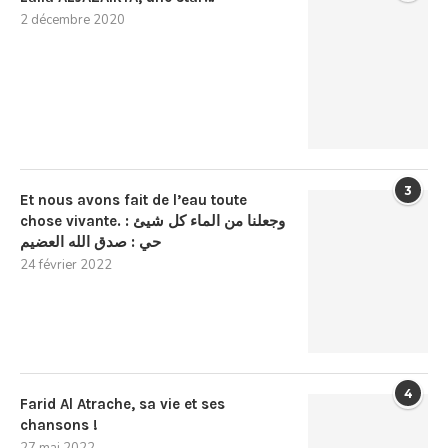
2 décembre 2020
3
Et nous avons fait de l’eau toute
chose vivante. : وجعلنا من الماء كل شيئ
حي : صدق الله العضيم
24 février 2022
4
Farid Al Atrache, sa vie et ses
chansons !
27 mai 2022