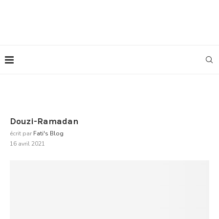
Douzi-Ramadan
écrit par
Fati's Blog
16 avril 2021