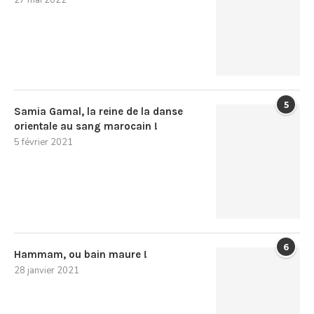
5
Samia Gamal, la reine de la danse
orientale au sang marocain !
5 février 2021
6
Hammam, ou bain maure !
28 janvier 2021