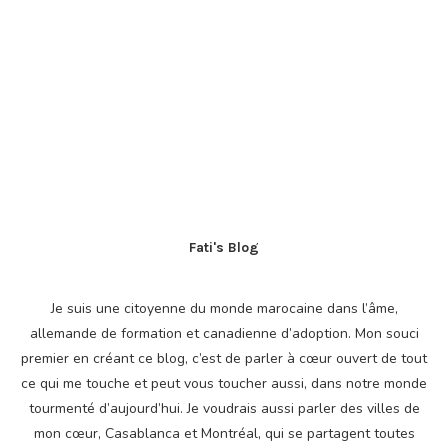
Fati's Blog
Je suis une citoyenne du monde marocaine dans l’âme,
allemande de formation et canadienne d’adoption. Mon souci
premier en créant ce blog, c’est de parler à cœur ouvert de tout
ce qui me touche et peut vous toucher aussi, dans notre monde
tourmenté d’aujourd’hui. Je voudrais aussi parler des villes de
mon cœur, Casablanca et Montréal, qui se partagent toutes