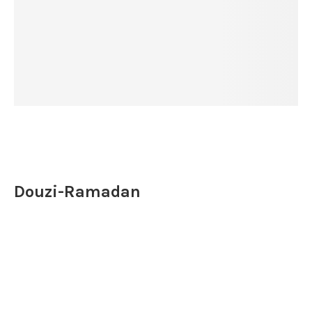
Douzi-Ramadan