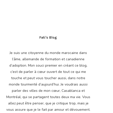
Fati's Blog
Je suis une citoyenne du monde marocaine dans
l’âme, allemande de formation et canadienne
d’adoption. Mon souci premier en créant ce blog,
c’est de parler à cœur ouvert de tout ce qui me
touche et peut vous toucher aussi, dans notre
monde tourmenté d’aujourd’hui. Je voudrais aussi
parler des villes de mon cœur, Casablanca et
Montréal, qui se partagent toutes deux ma vie. Vous
allez peut être penser, que je critique trop, mais je
vous assure que je le fait par amour et dévouement.