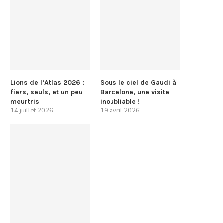
Lions de l’Atlas 2026 :
Sous le ciel de Gaudi à
fiers, seuls, et un peu
Barcelone, une visite
meurtris
inoubliable !
14 juillet 2026
19 avril 2026