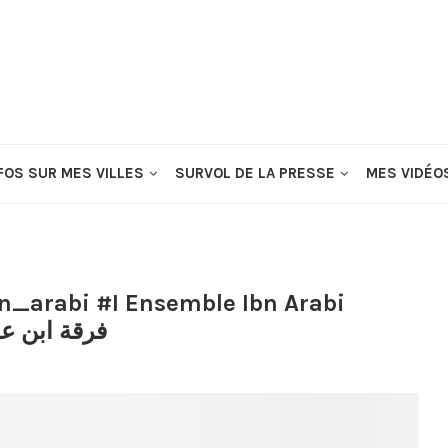
FOS SUR MES VILLES
SURVOL DE LA PRESSE
MES VIDÉO
فرقة ابن عربي –