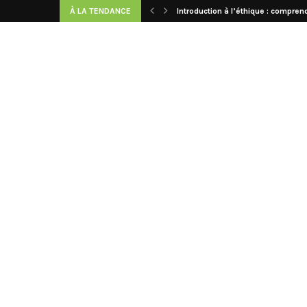
À LA TENDANCE
Introduction à l’éthique : comprend