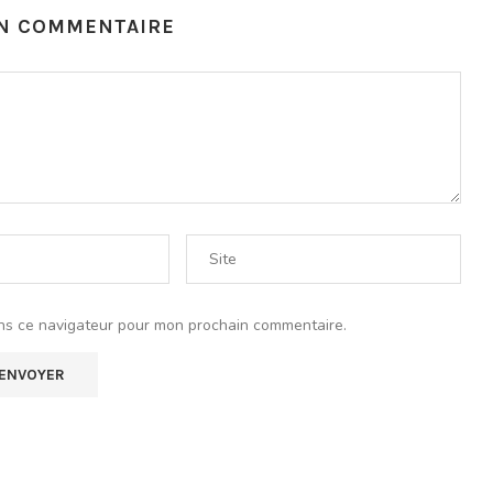
UN COMMENTAIRE
ns ce navigateur pour mon prochain commentaire.