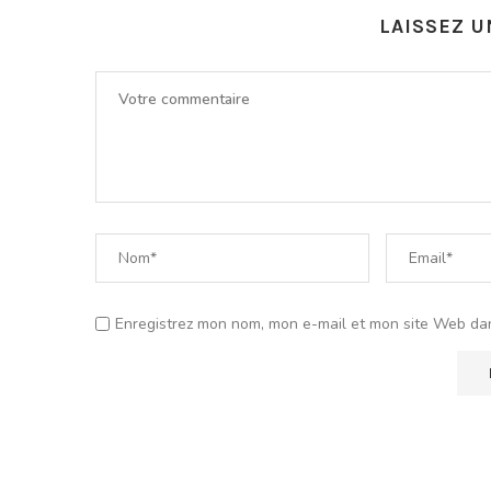
LAISSEZ 
Enregistrez mon nom, mon e-mail et mon site Web da