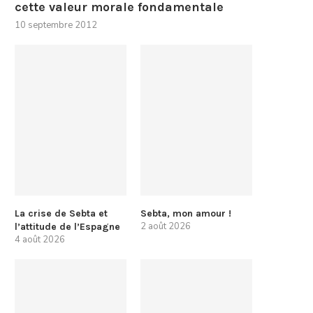
cette valeur morale fondamentale
10 septembre 2012
La crise de Sebta et
Sebta, mon amour !
2 août 2026
l’attitude de l’Espagne
4 août 2026