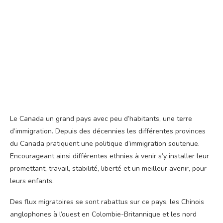
Le Canada un grand pays avec peu d’habitants, une terre
d’immigration. Depuis des décennies les différentes provinces
du Canada pratiquent une politique d’immigration soutenue.
Encourageant ainsi différentes ethnies à venir s’y installer leur
promettant, travail, stabilité, liberté et un meilleur avenir, pour
leurs enfants.
Des flux migratoires se sont rabattus sur ce pays, les Chinois
anglophones à l’ouest en Colombie-Britannique et les nord