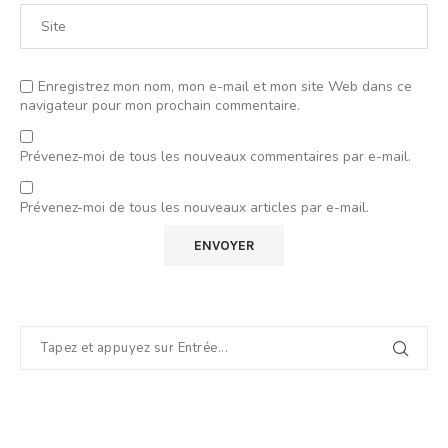
Enregistrez mon nom, mon e-mail et mon site Web dans ce
navigateur pour mon prochain commentaire.
Prévenez-moi de tous les nouveaux commentaires par e-mail.
Prévenez-moi de tous les nouveaux articles par e-mail.