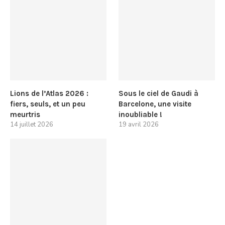
Lions de l’Atlas 2026 :
Sous le ciel de Gaudi à
fiers, seuls, et un peu
Barcelone, une visite
meurtris
inoubliable !
14 juillet 2026
19 avril 2026