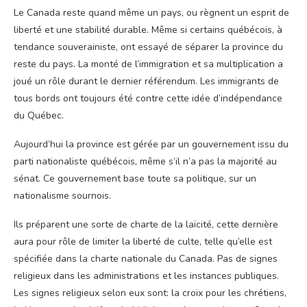
Le Canada reste quand même un pays, ou règnent un esprit de
liberté et une stabilité durable. Même si certains québécois, à
tendance souverainiste, ont essayé de séparer la province du
reste du pays. La monté de l’immigration et sa multiplication a
joué un rôle durant le dernier référendum. Les immigrants de
tous bords ont toujours été contre cette idée d’indépendance
du Québec.
Aujourd’hui la province est gérée par un gouvernement issu du
parti nationaliste québécois, même s’il n’a pas la majorité au
sénat. Ce gouvernement base toute sa politique, sur un
nationalisme sournois.
Ils préparent une sorte de charte de la laïcité, cette dernière
aura pour rôle de limiter la liberté de culte, telle qu’elle est
spécifiée dans la charte nationale du Canada. Pas de signes
religieux dans les administrations et les instances publiques.
Les signes religieux selon eux sont: la croix pour les chrétiens,