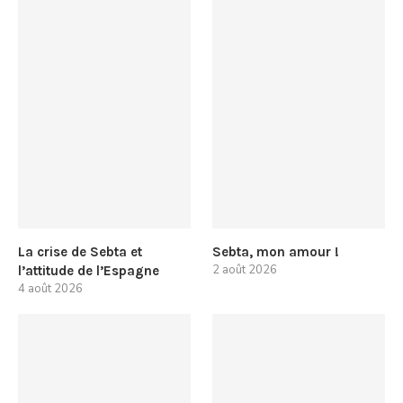
La crise de Sebta et
Sebta, mon amour !
2 août 2026
l’attitude de l’Espagne
4 août 2026