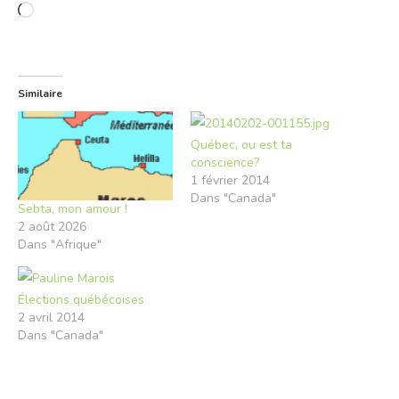
Chargement…
Similaire
Québec, ou est ta
conscience?
1 février 2014
Dans "Canada"
Sebta, mon amour !
2 août 2026
Dans "Afrique"
Élections québécoises
2 avril 2014
Dans "Canada"