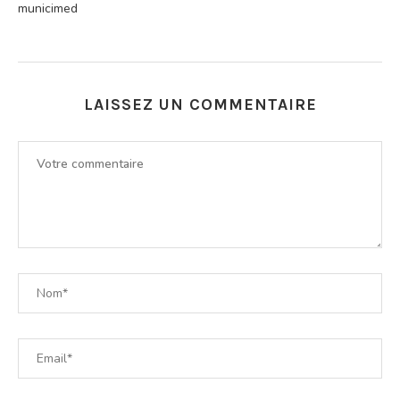
municimed
LAISSEZ UN COMMENTAIRE