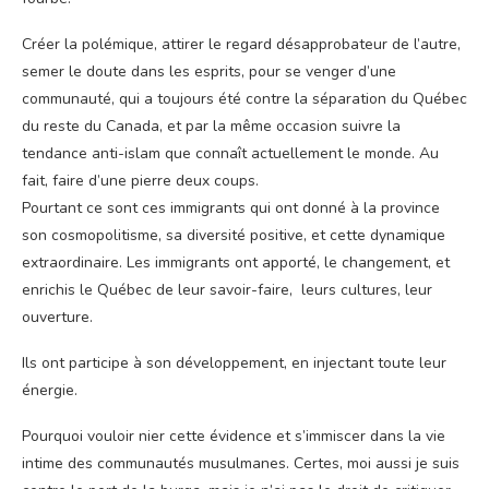
Créer la polémique, attirer le regard désapprobateur de l’autre,
semer le doute dans les esprits, pour se venger d’une
communauté, qui a toujours été contre la séparation du Québec
du reste du Canada, et par la même occasion suivre la
tendance anti-islam que connaît actuellement le monde. Au
fait, faire d’une pierre deux coups.
Pourtant ce sont ces immigrants qui ont donné à la province
son cosmopolitisme, sa diversité positive, et cette dynamique
extraordinaire. Les immigrants ont apporté, le changement, et
enrichis le Québec de leur savoir-faire, leurs cultures, leur
ouverture.
Ils ont participe à son développement, en injectant toute leur
énergie.
Pourquoi vouloir nier cette évidence et s’immiscer dans la vie
intime des communautés musulmanes. Certes, moi aussi je suis