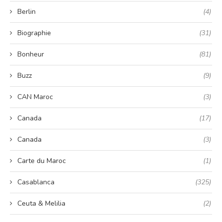
Berlin
(4)
Biographie
(31)
Bonheur
(81)
Buzz
(9)
CAN Maroc
(3)
Canada
(17)
Canada
(3)
Carte du Maroc
(1)
Casablanca
(325)
Ceuta & Melilia
(2)