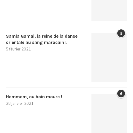
5
Samia Gamal, la reine de la danse
orientale au sang marocain !
5 février 2021
6
Hammam, ou bain maure !
28 janvier 2021