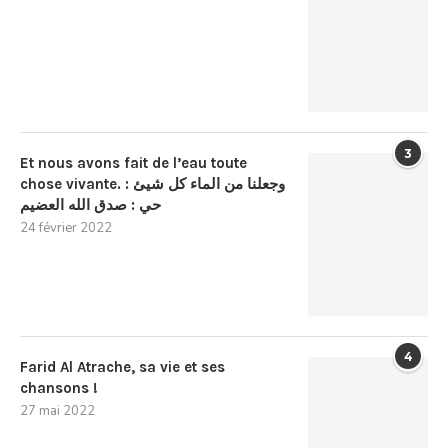
3
Et nous avons fait de l’eau toute
chose vivante. : وجعلنا من الماء كل شيئ
حي : صدق الله العضيم
24 février 2022
4
Farid Al Atrache, sa vie et ses
chansons !
27 mai 2022