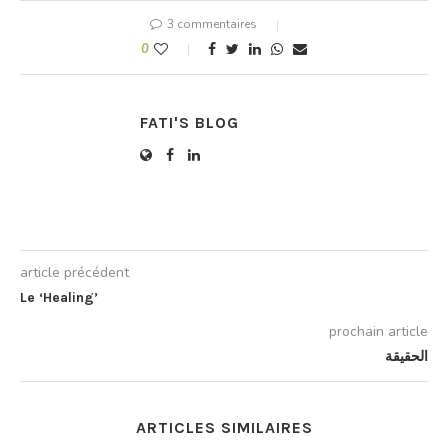
3 commentaires
0
FATI'S BLOG
article précédent
Le ‘Healing’
prochain article
الحقيقة
ARTICLES SIMILAIRES