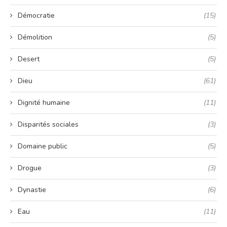
Démocratie
(15)
Démolition
(5)
Desert
(5)
Dieu
(61)
Dignité humaine
(11)
Disparités sociales
(3)
Domaine public
(5)
Drogue
(3)
Dynastie
(6)
Eau
(11)