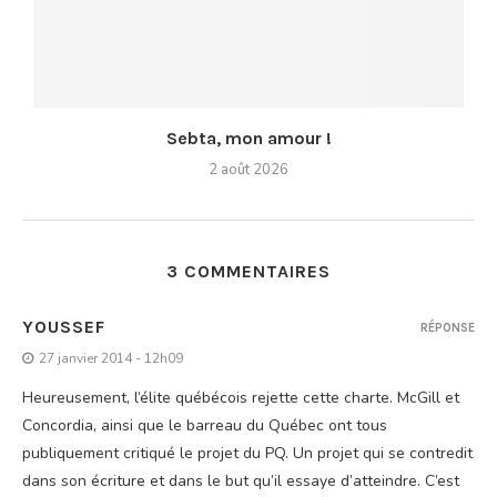
Sebta, mon amour !
2 août 2026
3 COMMENTAIRES
YOUSSEF
RÉPONSE
27 janvier 2014 - 12h09
Heureusement, l’élite québécois rejette cette charte. McGill et
Concordia, ainsi que le barreau du Québec ont tous
publiquement critiqué le projet du PQ. Un projet qui se contredit
dans son écriture et dans le but qu’il essaye d’atteindre. C’est