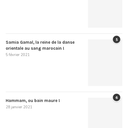
5
Samia Gamal, la reine de la danse
orientale au sang marocain !
5 février 2021
6
Hammam, ou bain maure !
28 janvier 2021