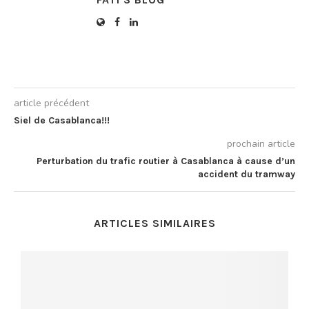
article précédent
Siel de Casablanca!!!
prochain article
Perturbation du trafic routier à Casablanca à cause d’un
accident du tramway
ARTICLES SIMILAIRES