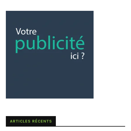
ARTICLES RÉCENTS