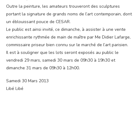
Outre la peinture, les amateurs trouveront des sculptures
portant la signature de grands noms de l’art contemporain, dont
un éblouissant pouce de CESAR.
Le public est ainsi invité, ce dimanche, à assister à une vente
enrichissante rythmée de main de maître par Me Didier Lafarge,
commissaire priseur bien connu sur le marché de l’art parisien.
Il est à souligner que les lots seront exposés au public le
vendredi 29 mars, samedi 30 mars de 09h30 à 19h30 et
dimanche 31 mars de 09h30 à 12h00.
Samedi 30 Mars 2013
Libé Libé