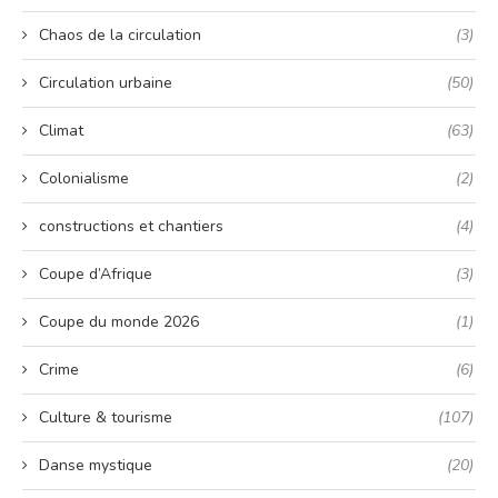
Chaos de la circulation
(3)
Circulation urbaine
(50)
Climat
(63)
Colonialisme
(2)
constructions et chantiers
(4)
Coupe d’Afrique
(3)
Coupe du monde 2026
(1)
Crime
(6)
Culture & tourisme
(107)
Danse mystique
(20)