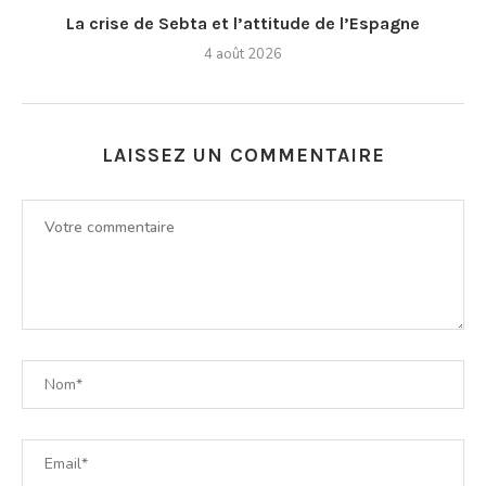
La crise de Sebta et l’attitude de l’Espagne
4 août 2026
LAISSEZ UN COMMENTAIRE