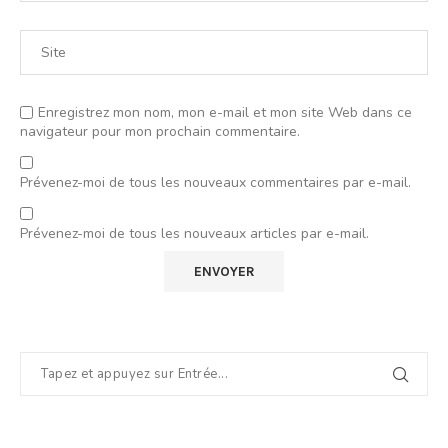
Enregistrez mon nom, mon e-mail et mon site Web dans ce
navigateur pour mon prochain commentaire.
Prévenez-moi de tous les nouveaux commentaires par e-mail.
Prévenez-moi de tous les nouveaux articles par e-mail.