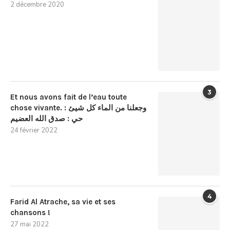
2 décembre 2020
3
Et nous avons fait de l’eau toute
chose vivante. : وجعلنا من الماء كل شيئ
حي : صدق الله العضيم
24 février 2022
4
Farid Al Atrache, sa vie et ses
chansons !
27 mai 2022