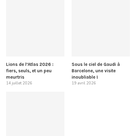
Lions de l’Atlas 2026 :
Sous le ciel de Gaudi à
fiers, seuls, et un peu
Barcelone, une visite
meurtris
inoubliable !
14 juillet 2026
19 avril 2026