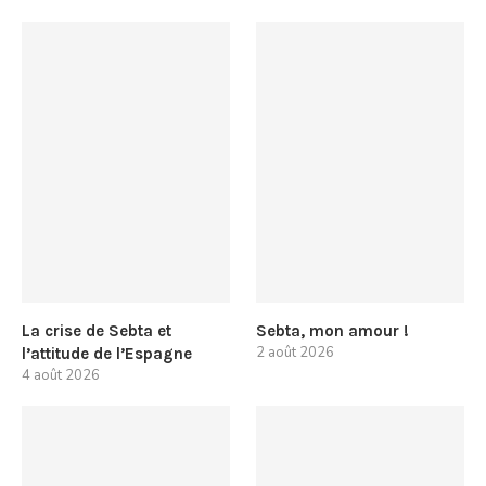
La crise de Sebta et
Sebta, mon amour !
2 août 2026
l’attitude de l’Espagne
4 août 2026