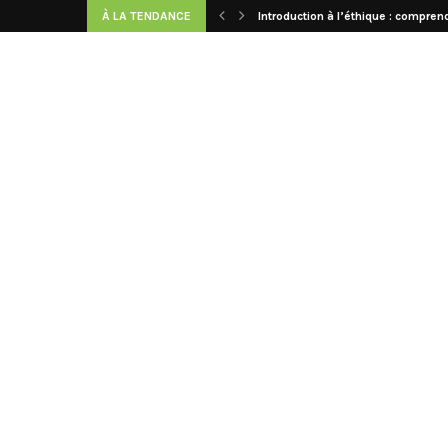
À LA TENDANCE
Introduction à l’éthique : comprend