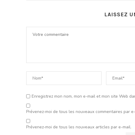
LAISSEZ 
Enregistrez mon nom, mon e-mail et mon site Web da
Prévenez-moi de tous les nouveaux commentaires par e-
Prévenez-moi de tous les nouveaux articles par e-mail.