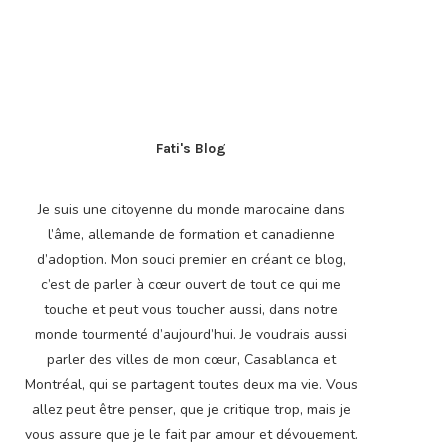
Fati's Blog
Je suis une citoyenne du monde marocaine dans
l’âme, allemande de formation et canadienne
d’adoption. Mon souci premier en créant ce blog,
c’est de parler à cœur ouvert de tout ce qui me
touche et peut vous toucher aussi, dans notre
monde tourmenté d’aujourd’hui. Je voudrais aussi
parler des villes de mon cœur, Casablanca et
Montréal, qui se partagent toutes deux ma vie. Vous
allez peut être penser, que je critique trop, mais je
vous assure que je le fait par amour et dévouement.