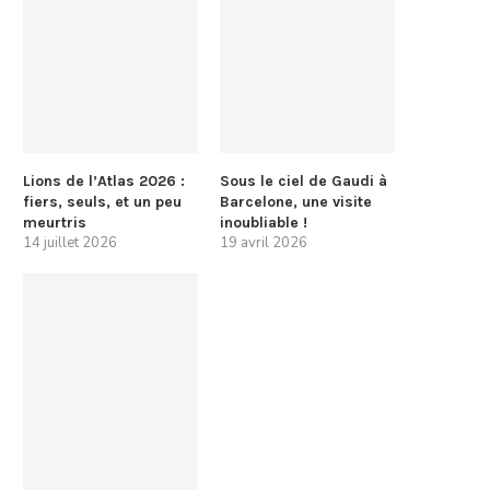
Lions de l’Atlas 2026 :
Sous le ciel de Gaudi à
fiers, seuls, et un peu
Barcelone, une visite
meurtris
inoubliable !
14 juillet 2026
19 avril 2026