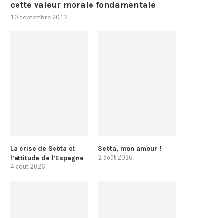
cette valeur morale fondamentale
10 septembre 2012
La crise de Sebta et
Sebta, mon amour !
2 août 2026
l’attitude de l’Espagne
4 août 2026