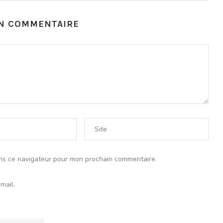
UN COMMENTAIRE
ns ce navigateur pour mon prochain commentaire.
mail.