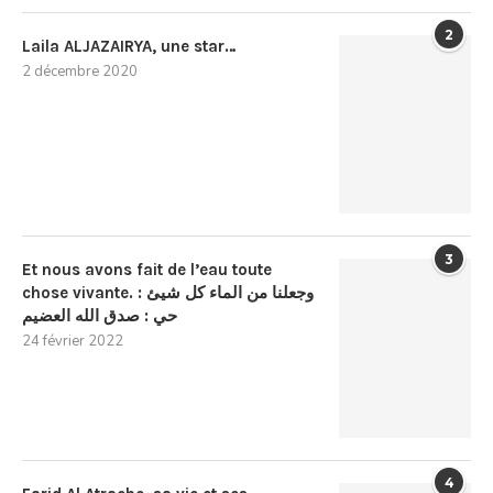
2
Laila ALJAZAIRYA, une star…
2 décembre 2020
3
Et nous avons fait de l’eau toute
chose vivante. : وجعلنا من الماء كل شيئ
حي : صدق الله العضيم
24 février 2022
4