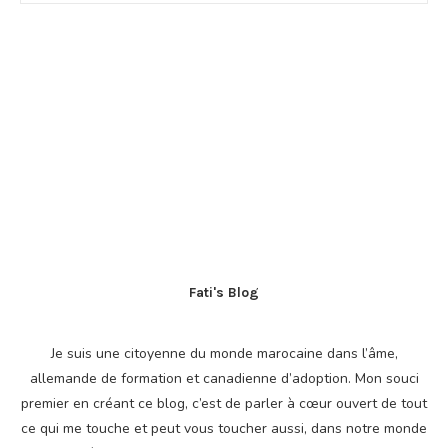
Fati's Blog
Je suis une citoyenne du monde marocaine dans l’âme,
allemande de formation et canadienne d’adoption. Mon souci
premier en créant ce blog, c’est de parler à cœur ouvert de tout
ce qui me touche et peut vous toucher aussi, dans notre monde