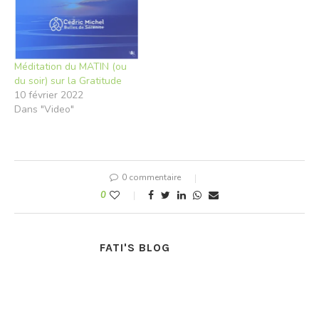
Méditation du MATIN (ou
du soir) sur la Gratitude
10 février 2022
Dans "Video"
0 commentaire
0
FATI'S BLOG