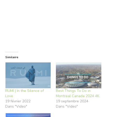
Similaire
RUMI | In the Silence of
Best Things To Do in
Love
Montreal Canada 2024 4K
19 février 2022
19 septembre 2024
Dans "Video"
Dans "Video"