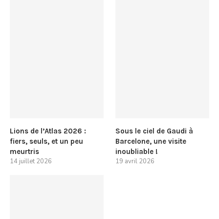
Lions de l’Atlas 2026 :
Sous le ciel de Gaudi à
fiers, seuls, et un peu
Barcelone, une visite
meurtris
inoubliable !
14 juillet 2026
19 avril 2026