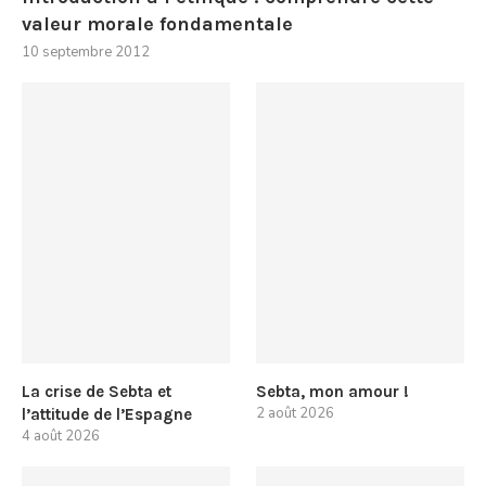
valeur morale fondamentale
10 septembre 2012
La crise de Sebta et
Sebta, mon amour !
2 août 2026
l’attitude de l’Espagne
4 août 2026