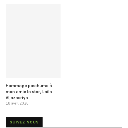
Hommage posthume à
mon amie la star, Laila
Aljazaeriya
18 avril 2026
SUIVEZ NOUS