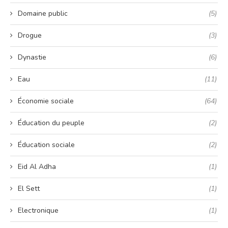
Domaine public
(5)
Drogue
(3)
Dynastie
(6)
Eau
(11)
Économie sociale
(64)
Éducation du peuple
(2)
Éducation sociale
(2)
Eid Al Adha
(1)
El Sett
(1)
Electronique
(1)