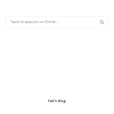
Fati's Blog