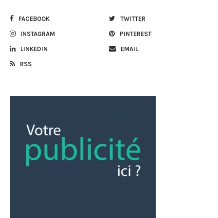
FACEBOOK
TWITTER
INSTAGRAM
PINTEREST
LINKEDIN
EMAIL
RSS