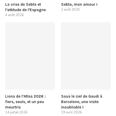
La crise de Sebta et
Sebta, mon amour !
2 août 2026
l’attitude de l’Espagne
4 août 2026
Lions de l’Atlas 2026 :
Sous le ciel de Gaudi à
fiers, seuls, et un peu
Barcelone, une visite
meurtris
inoubliable !
14 juillet 2026
19 avril 2026