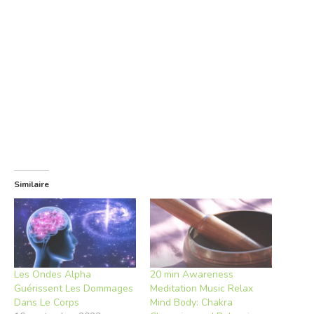
Similaire
Les Ondes Alpha
20 min Awareness
Guérissent Les Dommages
Meditation Music Relax
Dans Le Corps
Mind Body: Chakra