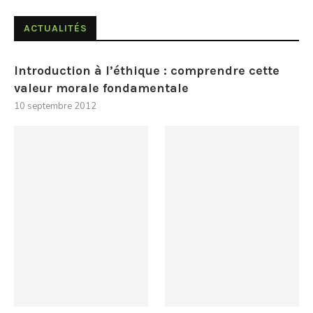
ACTUALITÉS
Introduction à l’éthique : comprendre cette
valeur morale fondamentale
10 septembre 2012