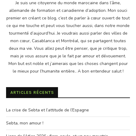
Je suis une citoyenne du monde marocaine dans l’âme,
allemande de formation et canadienne d’adoption. Mon souci
premier en créant ce blog, c’est de parler à cœur ouvert de tout
ce qui me touche et peut vous toucher aussi, dans notre monde
tourmenté d’aujourd’hui. Je voudrais aussi parler des villes de
mon cœur, Casablanca et Montréal, qui se partagent toutes
deux ma vie. Vous allez peut être penser, que je critique trop,
mais je vous assure que je le fait par amour et dévouement.
Mon but est noble et j’aimerais que les choses changent pour
le mieux pour l’humanite entière.. A bon entendeur salut !
ARTICLES RÉCENTS
La crise de Sebta et l’attitude de l’Espagne
Sebta, mon amour !