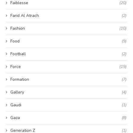
Faiblesse
(20)
Farid Al Atrach
(2)
Fashion
(10)
Food
(9)
Football
(2)
Force
(19)
Formation
(7)
Gallery
(4)
Gaudi
(1)
Gaza
(8)
Generation Z
(1)