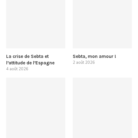
La crise de Sebta et
Sebta, mon amour !
2 août 2026
l’attitude de l’Espagne
4 août 2026