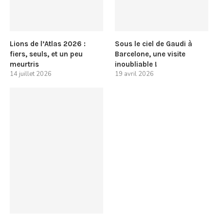
Lions de l’Atlas 2026 :
Sous le ciel de Gaudi à
fiers, seuls, et un peu
Barcelone, une visite
meurtris
inoubliable !
14 juillet 2026
19 avril 2026