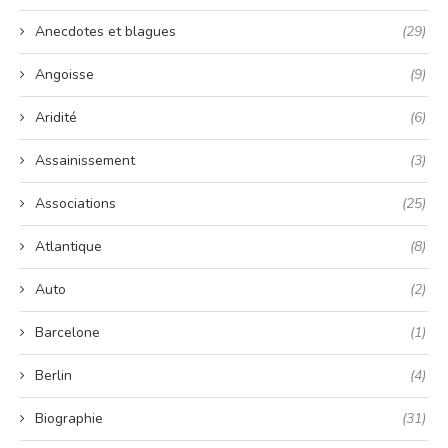
Anecdotes et blagues
(29)
Angoisse
(9)
Aridité
(6)
Assainissement
(3)
Associations
(25)
Atlantique
(8)
Auto
(2)
Barcelone
(1)
Berlin
(4)
Biographie
(31)