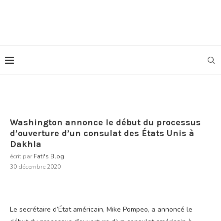
Washington annonce le début du processus
d’ouverture d’un consulat des États Unis à
Dakhla
écrit par
Fati's Blog
30 décembre 2020
Le secrétaire d’État américain, Mike Pompeo, a annoncé le