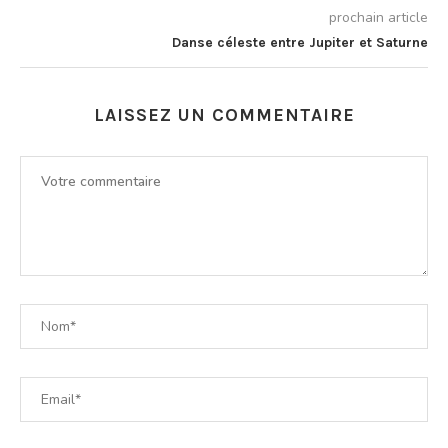
prochain article
Danse céleste entre Jupiter et Saturne
LAISSEZ UN COMMENTAIRE