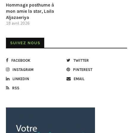
Hommage posthume à
mon amie la star, Laila
Aljazaeriya
18 avril 2026
SUIVEZ NOUS
FACEBOOK
TWITTER
INSTAGRAM
PINTEREST
LINKEDIN
EMAIL
RSS