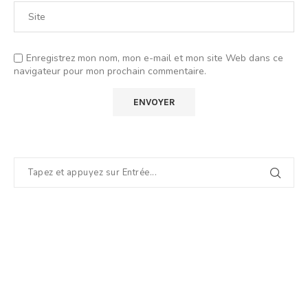
Enregistrez mon nom, mon e-mail et mon site Web dans ce
navigateur pour mon prochain commentaire.