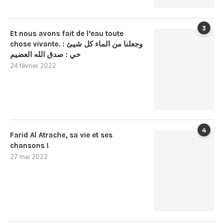
3
Et nous avons fait de l’eau toute
chose vivante. : وجعلنا من الماء كل شيئ
حي : صدق الله العضيم
24 février 2022
4
Farid Al Atrache, sa vie et ses
chansons !
27 mai 2022