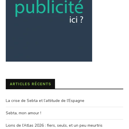
ARTICLES RÉCENTS
La crise de Sebta et l’attitude de l’Espagne
Sebta, mon amour !
Lions de l’Atlas 2026 : fiers, seuls, et un peu meurtris