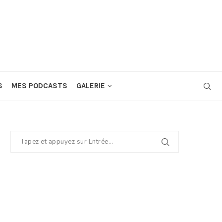
S
MES PODCASTS
GALERIE