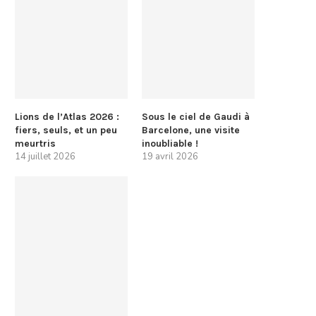
Lions de l’Atlas 2026 :
Sous le ciel de Gaudi à
fiers, seuls, et un peu
Barcelone, une visite
meurtris
inoubliable !
14 juillet 2026
19 avril 2026