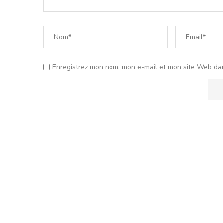
Enregistrez mon nom, mon e-mail et mon site Web da