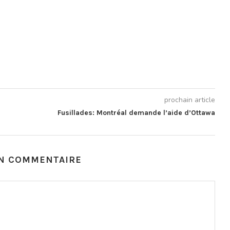
prochain article
Fusillades: Montréal demande l’aide d’Ottawa
UN COMMENTAIRE