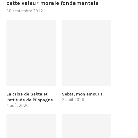
cette valeur morale fondamentale
10 septembre 2012
La crise de Sebta et
Sebta, mon amour !
2 août 2026
l’attitude de l’Espagne
4 août 2026