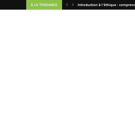
À LA TENDANCE
Introduction à l’éthique : comprend