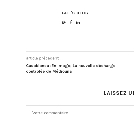
FATI'S BLOG
article précédent
Casablanca :En image; La nouvelle décharge
controlée de Médiouna
LAISSEZ 