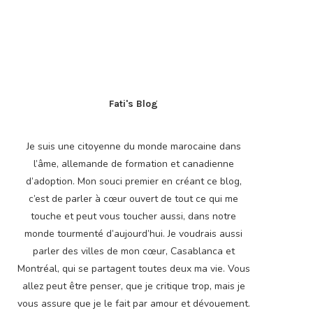
Fati's Blog
Je suis une citoyenne du monde marocaine dans
l’âme, allemande de formation et canadienne
d’adoption. Mon souci premier en créant ce blog,
c’est de parler à cœur ouvert de tout ce qui me
touche et peut vous toucher aussi, dans notre
monde tourmenté d’aujourd’hui. Je voudrais aussi
parler des villes de mon cœur, Casablanca et
Montréal, qui se partagent toutes deux ma vie. Vous
allez peut être penser, que je critique trop, mais je
vous assure que je le fait par amour et dévouement.