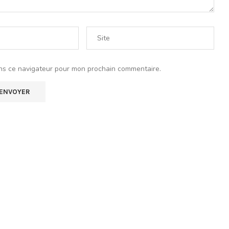
ns ce navigateur pour mon prochain commentaire.