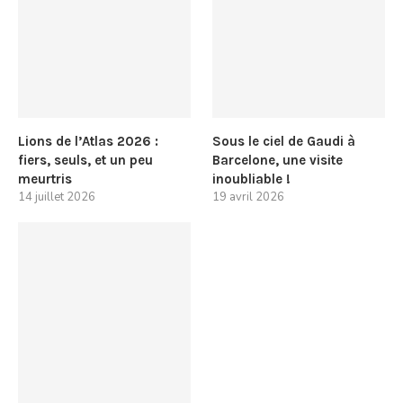
Lions de l’Atlas 2026 :
Sous le ciel de Gaudi à
fiers, seuls, et un peu
Barcelone, une visite
meurtris
inoubliable !
14 juillet 2026
19 avril 2026