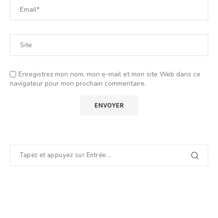
Enregistrez mon nom, mon e-mail et mon site Web dans ce
navigateur pour mon prochain commentaire.