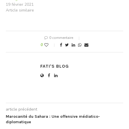
19 février 2021
Article similaire
0 commentaire
0
FATI'S BLOG
article précédent
Marocanité du Sahara : Une offensive médiatico-
diplomatique