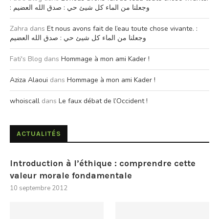
: وجعلنا من الماء كل شيئ حي : صدق الله العضيم
Zahra
dans
Et nous avons fait de l’eau toute chose vivante. :
وجعلنا من الماء كل شيئ حي : صدق الله العضيم
Fati's Blog
dans
Hommage à mon ami Kader !
Aziza Alaoui
dans
Hommage à mon ami Kader !
whoiscall
dans
Le faux débat de l’Occident !
ACTUALITÉS
Introduction à l’éthique : comprendre cette
valeur morale fondamentale
10 septembre 2012