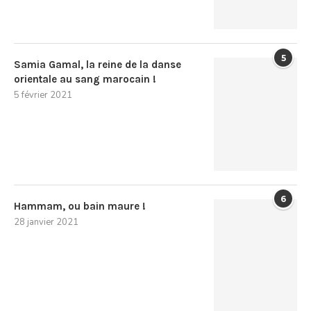
5
Samia Gamal, la reine de la danse
orientale au sang marocain !
5 février 2021
6
Hammam, ou bain maure !
28 janvier 2021