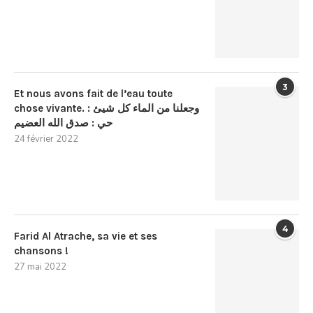
3
Et nous avons fait de l’eau toute
chose vivante. : وجعلنا من الماء كل شيئ
حي : صدق الله العضيم
24 février 2022
4
Farid Al Atrache, sa vie et ses
chansons !
27 mai 2022