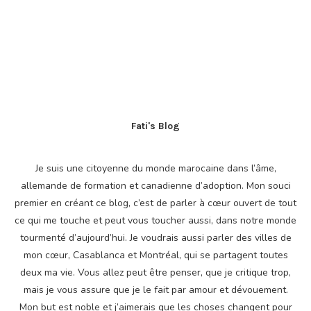
Fati's Blog
Je suis une citoyenne du monde marocaine dans l’âme,
allemande de formation et canadienne d’adoption. Mon souci
premier en créant ce blog, c’est de parler à cœur ouvert de tout
ce qui me touche et peut vous toucher aussi, dans notre monde
tourmenté d’aujourd’hui. Je voudrais aussi parler des villes de
mon cœur, Casablanca et Montréal, qui se partagent toutes
deux ma vie. Vous allez peut être penser, que je critique trop,
mais je vous assure que je le fait par amour et dévouement.
Mon but est noble et j’aimerais que les choses changent pour