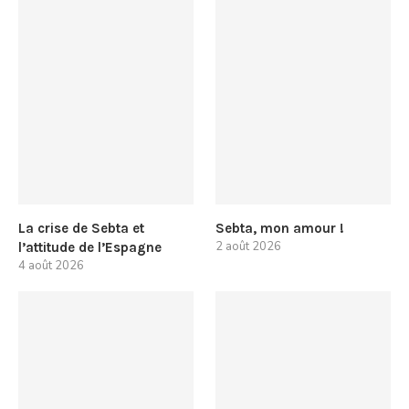
La crise de Sebta et
Sebta, mon amour !
2 août 2026
l’attitude de l’Espagne
4 août 2026