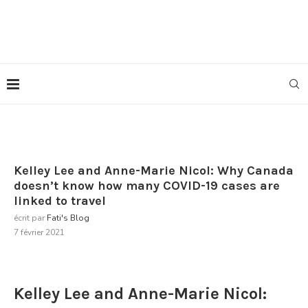
Kelley Lee and Anne-Marie Nicol: Why Canada
doesn’t know how many COVID-19 cases are
linked to travel
écrit par
Fati's Blog
7 février 2021
Kelley Lee and Anne-Marie Nicol: