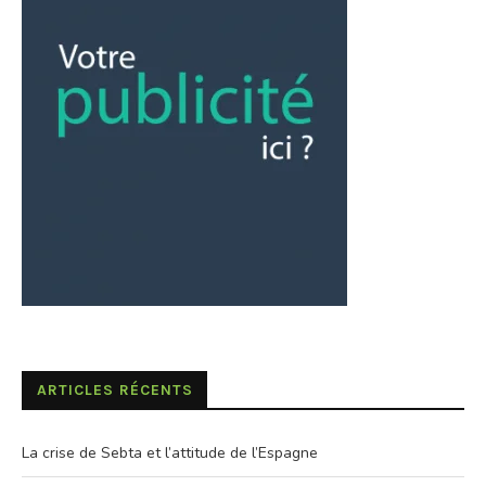
ARTICLES RÉCENTS
La crise de Sebta et l’attitude de l’Espagne