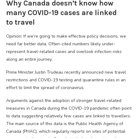
Why Canada doesn’t know how
many COVID-19 cases are linked
to travel
Opinion: If we’re going to make effective policy decisions, we
need far better data. Often-cited numbers likely under-
represent travel-related cases and overlook infection risks
along an entire journey.
Prime Minister Justin Trudeau recently announced new travel
restrictions and COVID-19 testing and quarantine rules in an
effort to limit the spread of coronavirus.
Arguments against the adoption of stronger travel-related
measures in Canada during the COVID-19 pandemic often point
to data suggesting relatively few cases are linked to travellers.
The main source of this data is the Public Health Agency of
Canada (PHAC), which regularly reports on sites of potential