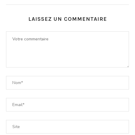
LAISSEZ UN COMMENTAIRE