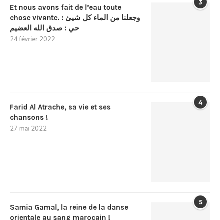
3
Et nous avons fait de l’eau toute
chose vivante. : وجعلنا من الماء كل شيئ
حي : صدق الله العضيم
24 février 2022
4
Farid Al Atrache, sa vie et ses
chansons !
27 mai 2022
5
Samia Gamal, la reine de la danse
orientale au sang marocain !