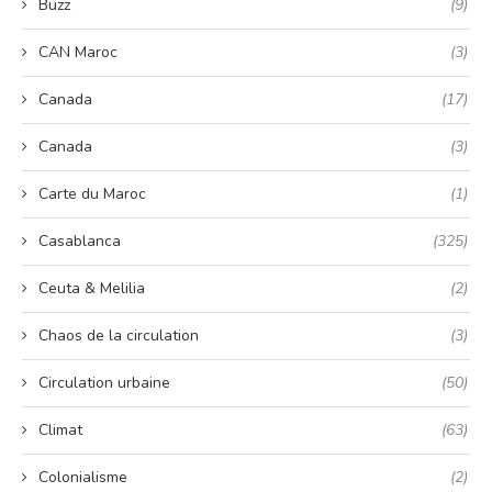
Buzz
(9)
CAN Maroc
(3)
Canada
(17)
Canada
(3)
Carte du Maroc
(1)
Casablanca
(325)
Ceuta & Melilia
(2)
Chaos de la circulation
(3)
Circulation urbaine
(50)
Climat
(63)
Colonialisme
(2)