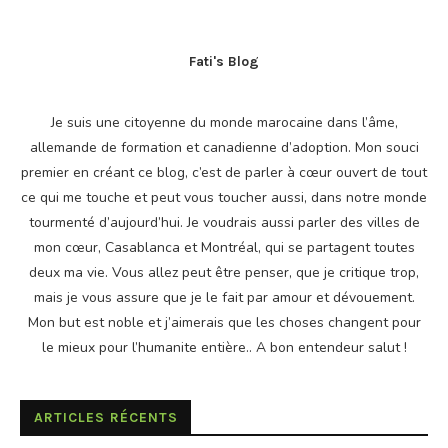
Fati's Blog
Je suis une citoyenne du monde marocaine dans l’âme,
allemande de formation et canadienne d’adoption. Mon souci
premier en créant ce blog, c’est de parler à cœur ouvert de tout
ce qui me touche et peut vous toucher aussi, dans notre monde
tourmenté d’aujourd’hui. Je voudrais aussi parler des villes de
mon cœur, Casablanca et Montréal, qui se partagent toutes
deux ma vie. Vous allez peut être penser, que je critique trop,
mais je vous assure que je le fait par amour et dévouement.
Mon but est noble et j’aimerais que les choses changent pour
le mieux pour l’humanite entière.. A bon entendeur salut !
ARTICLES RÉCENTS