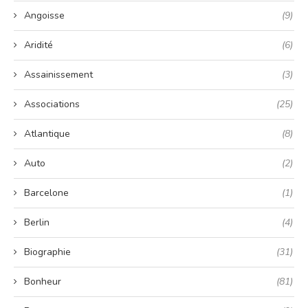
Angoisse
(9)
Aridité
(6)
Assainissement
(3)
Associations
(25)
Atlantique
(8)
Auto
(2)
Barcelone
(1)
Berlin
(4)
Biographie
(31)
Bonheur
(81)