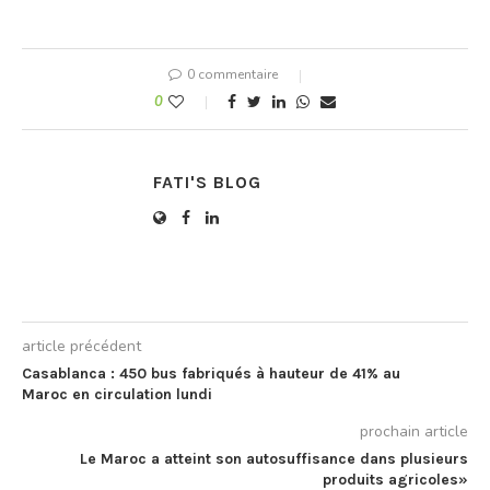
0 commentaire
0
FATI'S BLOG
article précédent
Casablanca : 450 bus fabriqués à hauteur de 41% au
Maroc en circulation lundi
prochain article
Le Maroc a atteint son autosuffisance dans plusieurs
produits agricoles»