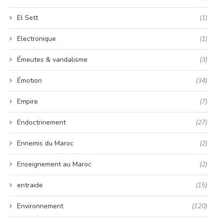
El Sett
(1)
Electronique
(1)
Émeutes & vandalisme
(3)
Émotion
(34)
Empire
(7)
Endoctrinement
(27)
Ennemis du Maroc
(2)
Enseignement au Maroc
(2)
entraide
(15)
Environnement
(120)