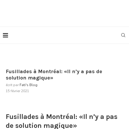
Fusillades à Montréal: «Il n’y a pas de
solution magique»
écrit par
Fati's Blog
15 février 2021
Fusillades à Montréal: «Il n’y a pas
de solution magique»