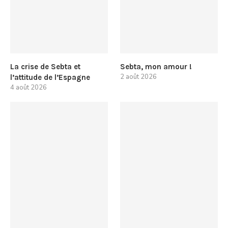
La crise de Sebta et
Sebta, mon amour !
2 août 2026
l’attitude de l’Espagne
4 août 2026