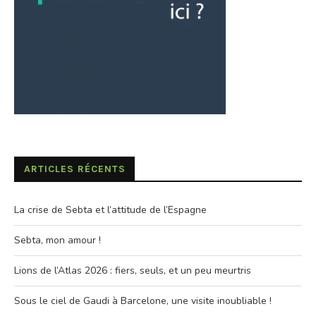
ARTICLES RÉCENTS
La crise de Sebta et l’attitude de l’Espagne
Sebta, mon amour !
Lions de l’Atlas 2026 : fiers, seuls, et un peu meurtris
Sous le ciel de Gaudi à Barcelone, une visite inoubliable !