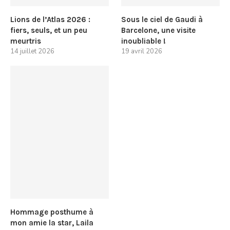
Lions de l’Atlas 2026 :
Sous le ciel de Gaudi à
fiers, seuls, et un peu
Barcelone, une visite
meurtris
inoubliable !
14 juillet 2026
19 avril 2026
Hommage posthume à
mon amie la star, Laila