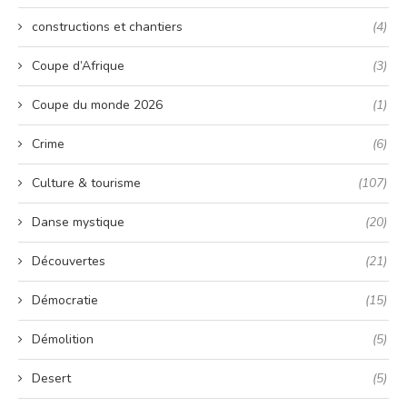
constructions et chantiers
(4)
Coupe d’Afrique
(3)
Coupe du monde 2026
(1)
Crime
(6)
Culture & tourisme
(107)
Danse mystique
(20)
Découvertes
(21)
Démocratie
(15)
Démolition
(5)
Desert
(5)