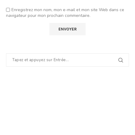
Enregistrez mon nom, mon e-mail et mon site Web dans ce
navigateur pour mon prochain commentaire.