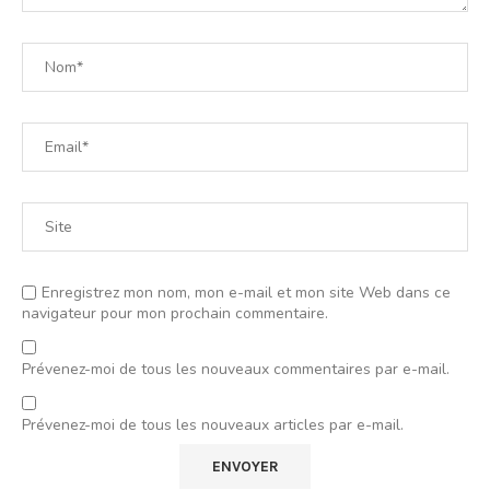
Enregistrez mon nom, mon e-mail et mon site Web dans ce
navigateur pour mon prochain commentaire.
Prévenez-moi de tous les nouveaux commentaires par e-mail.
Prévenez-moi de tous les nouveaux articles par e-mail.