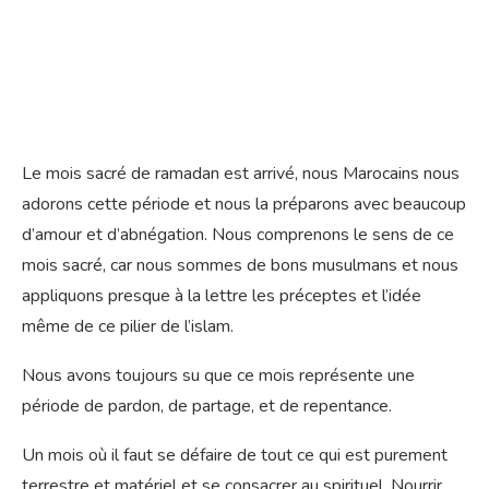
Le mois sacré de ramadan est arrivé, nous Marocains nous
adorons cette période et nous la préparons avec beaucoup
d’amour et d’abnégation. Nous comprenons le sens de ce
mois sacré, car nous sommes de bons musulmans et nous
appliquons presque à la lettre les préceptes et l’idée
même de ce pilier de l’islam.
Nous avons toujours su que ce mois représente une
période de pardon, de partage, et de repentance.
Un mois où il faut se défaire de tout ce qui est purement
terrestre et matériel et se consacrer au spirituel. Nourrir