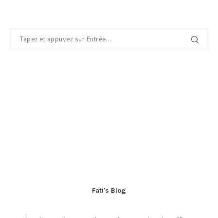
Fati's Blog