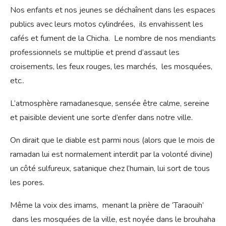
Nos enfants et nos jeunes se déchaînent dans les espaces
publics avec leurs motos cylindrées, ils envahissent les
cafés et fument de la Chicha. Le nombre de nos mendiants
professionnels se multiplie et prend d’assaut les
croisements, les feux rouges, les marchés, les mosquées,
etc..
L’atmosphère ramadanesque, sensée être calme, sereine
et paisible devient une sorte d’enfer dans notre ville.
On dirait que le diable est parmi nous (alors que le mois de
ramadan lui est normalement interdit par la volonté divine)
un côté sulfureux, satanique chez l’humain, lui sort de tous
les pores.
Même la voix des imams, menant la prière de ‘Taraouih’
dans les mosquées de la ville, est noyée dans le brouhaha