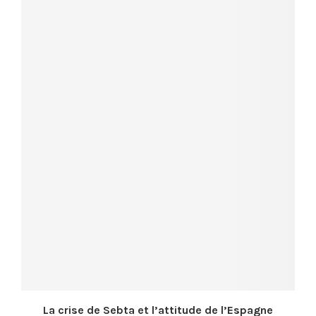
La crise de Sebta et l’attitude de l’Espagne