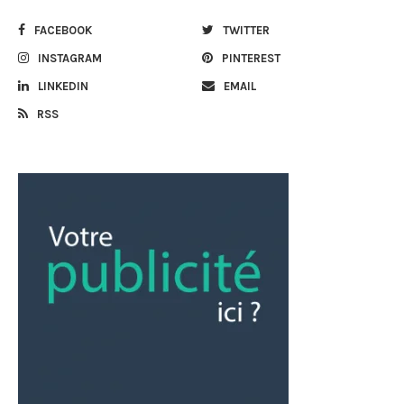
FACEBOOK
TWITTER
INSTAGRAM
PINTEREST
LINKEDIN
EMAIL
RSS