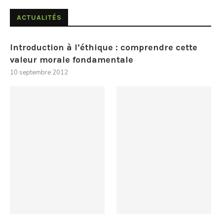
ACTUALITÉS
Introduction à l’éthique : comprendre cette
valeur morale fondamentale
10 septembre 2012