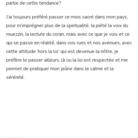
partie de cette tendance?
J’ai toujours préféré passer ce mois sacré dans mon pays,
pour m’imprégner plus de la spiritualité, la piété la voix du
muezzin, la lecture du coran, mais avec ce que je vois et ce
qui se passe en réalité, dans nos rues et nos avenues, avec
cette attitude ‘hors la loi’ qui est devenue la nôtre, je
préfère le passer ailleurs, là ou la loi est respectée et me
permet de pratiquer mon jeûne dans le calme et la
sérénité.