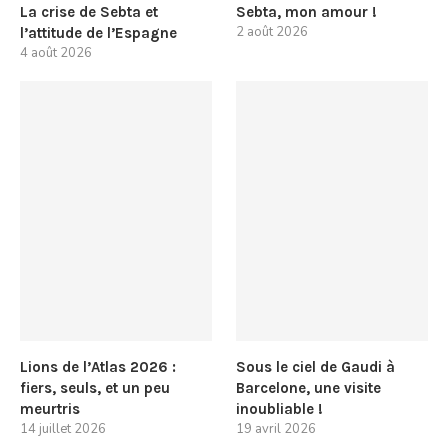
La crise de Sebta et
Sebta, mon amour !
2 août 2026
l’attitude de l’Espagne
4 août 2026
Lions de l’Atlas 2026 :
Sous le ciel de Gaudi à
fiers, seuls, et un peu
Barcelone, une visite
meurtris
inoubliable !
14 juillet 2026
19 avril 2026