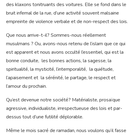
des klaxons tonitruants des voitures. Elle se fond dans le
bruit infernal de la rue, d’une activité souvent malsaine
empreinte de violence verbale et de non-respect des lois.
Que nous arrive-t-il? Sommes-nous réellement
musulmans ? Ou, avons-nous retenu de l’islam que ce qui
est apparent et nous avons occulté l’essentiel, qui est la
bonne conduite, les bonnes actions, la sagesse, la
spiritualité, la mysticité, l’intemporalité, la quiétude,
l’apaisement et la sérénité, le partage, le respect et
l’amour du prochain.
Qu’est devenue notre société? Matérialiste, prosaïque
agressive, individualiste, irrespectueuse des lois et par-
dessus tout d’une futilité déplorable.
Même le mois sacré de ramadan, nous voulons qu’il fasse