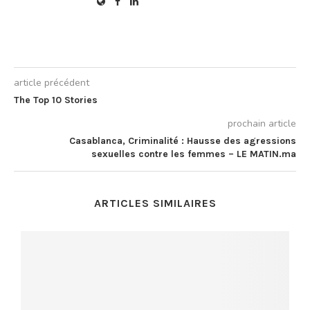
article précédent
The Top 10 Stories
prochain article
Casablanca, Criminalité : Hausse des agressions
sexuelles contre les femmes – LE MATIN.ma
ARTICLES SIMILAIRES