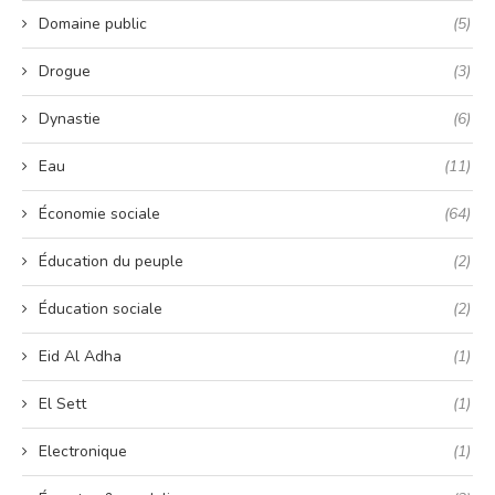
Domaine public
(5)
Drogue
(3)
Dynastie
(6)
Eau
(11)
Économie sociale
(64)
Éducation du peuple
(2)
Éducation sociale
(2)
Eid Al Adha
(1)
El Sett
(1)
Electronique
(1)