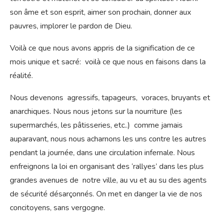
son âme et son esprit, aimer son prochain, donner aux
pauvres, implorer le pardon de Dieu.
Voilà ce que nous avons appris de la signification de ce
mois unique et sacré: voilà ce que nous en faisons dans la
réalité.
Nous devenons agressifs, tapageurs, voraces, bruyants et
anarchiques. Nous nous jetons sur la nourriture (les
supermarchés, les pâtisseries, etc..) comme jamais
auparavant, nous nous acharnons les uns contre les autres
pendant la journée, dans une circulation infernale. Nous
enfreignons la loi en organisant des ‘rallyes’ dans les plus
grandes avenues de notre ville, au vu et au su des agents
de sécurité désarçonnés. On met en danger la vie de nos
concitoyens, sans vergogne.