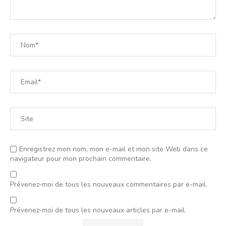
Enregistrez mon nom, mon e-mail et mon site Web dans ce
navigateur pour mon prochain commentaire.
Prévenez-moi de tous les nouveaux commentaires par e-mail.
Prévenez-moi de tous les nouveaux articles par e-mail.