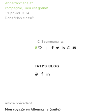
Abderrahmane et
compagnie, Dieu est grand!
19 janvier 2024
Dans "Non classé"
2 commentaires
0
FATI'S BLOG
article précédent
Mon voyage en Allemagne (suite)