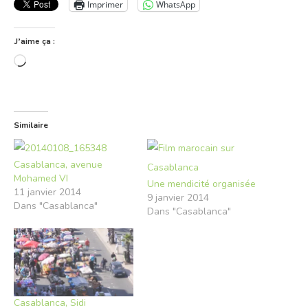
Imprimer
WhatsApp
J’aime ça :
Chargement…
Similaire
Casablanca, avenue
Mohamed VI
Une mendicité organisée
11 janvier 2014
9 janvier 2014
Dans "Casablanca"
Dans "Casablanca"
Casablanca, Sidi