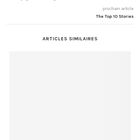
prochain article
The Top 10 Stories
ARTICLES SIMILAIRES