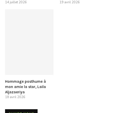
14 juillet 2026
19 avril 2026
Hommage posthume à
mon amie la star, Laila
Aljazaeriya
18 avril 2026