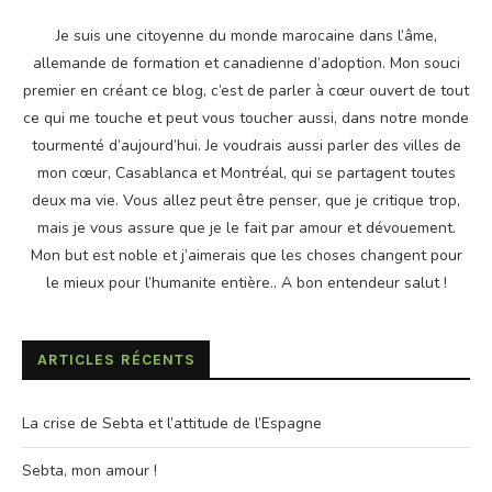
Je suis une citoyenne du monde marocaine dans l’âme,
allemande de formation et canadienne d’adoption. Mon souci
premier en créant ce blog, c’est de parler à cœur ouvert de tout
ce qui me touche et peut vous toucher aussi, dans notre monde
tourmenté d’aujourd’hui. Je voudrais aussi parler des villes de
mon cœur, Casablanca et Montréal, qui se partagent toutes
deux ma vie. Vous allez peut être penser, que je critique trop,
mais je vous assure que je le fait par amour et dévouement.
Mon but est noble et j’aimerais que les choses changent pour
le mieux pour l’humanite entière.. A bon entendeur salut !
ARTICLES RÉCENTS
La crise de Sebta et l’attitude de l’Espagne
Sebta, mon amour !