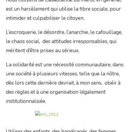
est un harcèlement qui utilise la fibre sociale, pour
intimider et culpabiliser le citoyen.
L’escroquerie, le désordre, l’anarchie, le cafouillage,
le chaos social, des attitudes irresponsables, qui
méritent d’être prises au sérieux.
La solidarité est une nécessité communautaire, dans
une société à plusieurs vitesses, telle que la nôtre,
dès lors cette dernière devrait, à mon sens, obéir à
des règles et à une organisation légalement
institutionnalisée.
Utiliser des enfants, des handicapés, des femmes