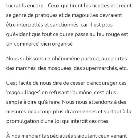
lucratifs encore. Ceux qui tirent les ficelles et créent
se genre de pratiques et de magouilles devraient
être interpellés et sanctionnés, car il est plus
qu’évident que tout ce qui se passe au feu rouge est
un ‘commerce’ bien organisé.
Nous subissons ce phénomène partout, aux portes
des marchés, des mosquées, des supermarchés, etc..
C’est facile de nous dire de cesser d’encourager ces
‘magouillages’, en refusant l’aumône, c’est plus
simple à dire qu’à faire. Nous nous attendons à des
mesures beaucoup plus draconiennes et surtout à la
promulgation d’une loi qui interdit ces rites.
À nos mendiants spécialisés s’ajoutent ceux venant