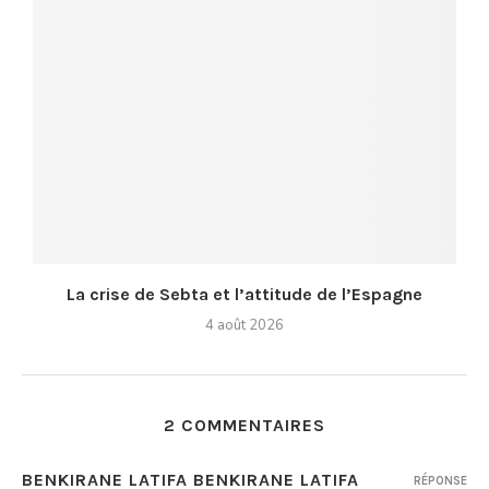
La crise de Sebta et l’attitude de l’Espagne
4 août 2026
2 COMMENTAIRES
BENKIRANE LATIFA BENKIRANE LATIFA
RÉPONSE