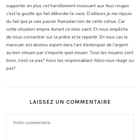
supporter en plus cet harcèlement incessant aux feus rouges
c’est la goutte qui fait déborder le vase. D’ailleurs je me réjouis
du fait que je vais passer Ramadan loin de cette cohue. Car
cette situation empire durant ce mois saint. Et nous empêche
de nous concentrer sur la prière et le repentir. En tous cas le
marocain est devenu expert dans l’art d’extorquer de l’argent
au bon citoyen par n’importe quel moyen. Tous les moyens sont
bons, n’est-ce pas? Alors les responsables! Allez-vous réagir ou
pas?
LAISSEZ UN COMMENTAIRE