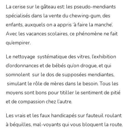
La cerise sur le gâteau est: les pseudo-mendiants
spécialisés dans la vente du chewing-gum, des
enfants, auxquels on a appris ‘à faire la manche’.
Avec les vacances scolaires, ce phénomène ne fait
qu’empirer.
Le nettoyage systématique des vitres, l’exhibition
d’ordonnances et de bébés qu’on drogue, et qui
somnolent sur le dos de supposées mendiantes,
simulant le rôle de mères dans le besoin. Tous les
moyens sont bons pour titiller le sentiment de pitié
et de compassion chez l’autre.
Les vrais et les faux handicapés sur fauteuil roulant
à béquilles, mal-voyants qui vous bloquent la route.