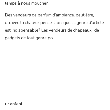
temps à nous moucher.
Des vendeurs de parfum d’ambiance, peut être,
qu’avec la chaleur pense-t-on, que ce genre d’article
est indispensable? Les vendeurs de chapeaux, de
gadgets de tout genre po
ur enfant.