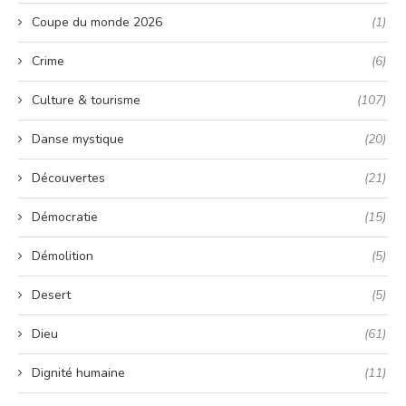
Coupe du monde 2026
(1)
Crime
(6)
Culture & tourisme
(107)
Danse mystique
(20)
Découvertes
(21)
Démocratie
(15)
Démolition
(5)
Desert
(5)
Dieu
(61)
Dignité humaine
(11)