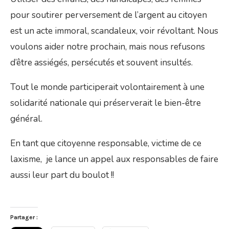
pour soutirer perversement de l’argent au citoyen
est un acte immoral, scandaleux, voir révoltant. Nous
voulons aider notre prochain, mais nous refusons
d’être assiégés, persécutés et souvent insultés.
Tout le monde participerait volontairement à une
solidarité nationale qui préserverait le bien-être
général.
En tant que citoyenne responsable, victime de ce
laxisme, je lance un appel aux responsables de faire
aussi leur part du boulot !!
Partager :