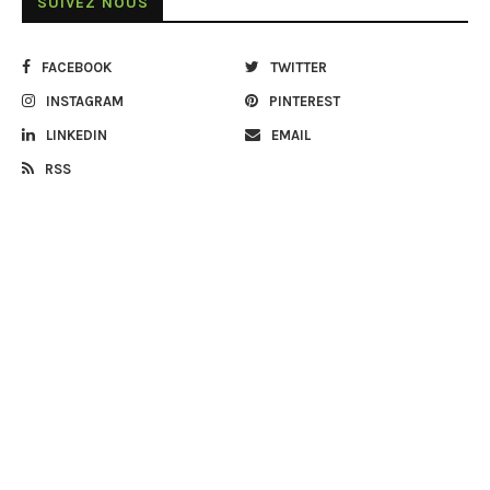
SUIVEZ NOUS
FACEBOOK
TWITTER
INSTAGRAM
PINTEREST
LINKEDIN
EMAIL
RSS