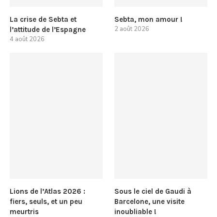
La crise de Sebta et
Sebta, mon amour !
2 août 2026
l’attitude de l’Espagne
4 août 2026
Lions de l’Atlas 2026 :
Sous le ciel de Gaudi à
fiers, seuls, et un peu
Barcelone, une visite
meurtris
inoubliable !