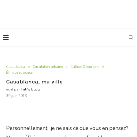
Casablanca
Circulation urbaine
Culture & tourisme
Éthique et société
Casablanca, ma ville
écrit par
Fati's Blog
30 juin 2013
Personnellement, je ne sais ce que vous en pensez?