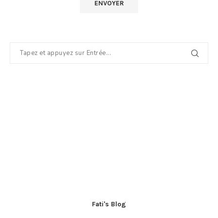
Fati's Blog