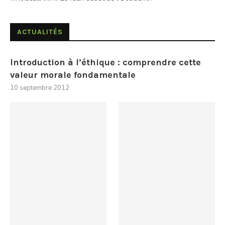
ACTUALITÉS
Introduction à l’éthique : comprendre cette
valeur morale fondamentale
10 septembre 2012