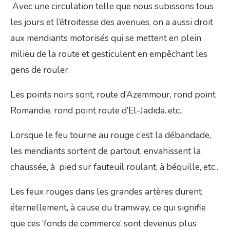
Avec une circulation telle que nous subissons tous
les jours et l’étroitesse des avenues, on a aussi droit
aux mendiants motorisés qui se mettent en plein
milieu de la route et gesticulent en empêchant les
gens de rouler.
Les points noirs sont, route d’Azemmour, rond point
Romandie, rond point route d’El-Jadida..etc..
Lorsque le feu tourne au rouge c’est la débandade,
les mendiants sortent de partout, envahissent la
chaussée, à pied sur fauteuil roulant, à béquille, etc..
Les feux rouges dans les grandes artères durent
éternellement, à cause du tramway, ce qui signifie
que ces ‘fonds de commerce’ sont devenus plus